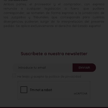
Ambas partes, el proveedor y el comprador, con expresa
renuncia a cualquier legislación o fuero que pudiere
corresponder, se someten de forma expresa a la jurisdicción de
los Juzgados y Tribunales que corresponda para cuantas
divergencias pudieran surgir de la interpretación del presente
pedido. Se aplica exclusivamente el derecho del Estado español.
Suscríbete a nuestra newsletter
ENVIAR
He leído y acepto la
política de privacidad
.