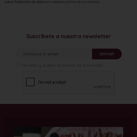
sobre Protección de datos en nuestra
política de privacidad
.
Suscríbete a nuestra newsletter
ENVIAR
He leído y acepto la
política de privacidad
.