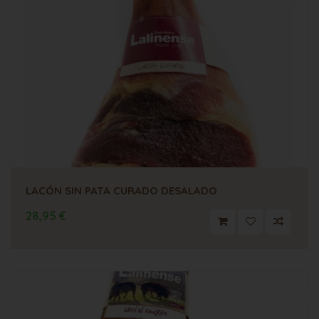
LACÓN SIN PATA CURADO DESALADO
28,95 €