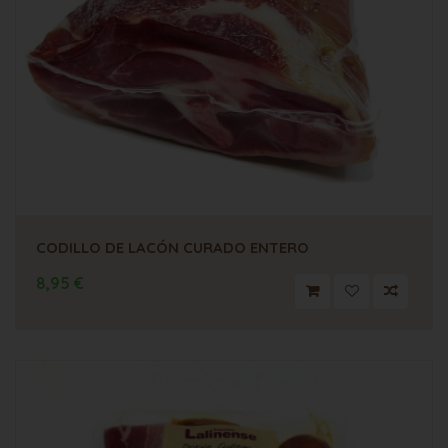
CODILLO DE LACÓN CURADO ENTERO
8,95 €