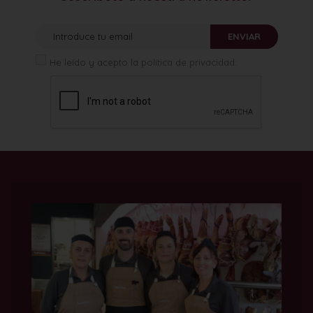
ENVIAR
He leído y acepto la
política de privacidad
.