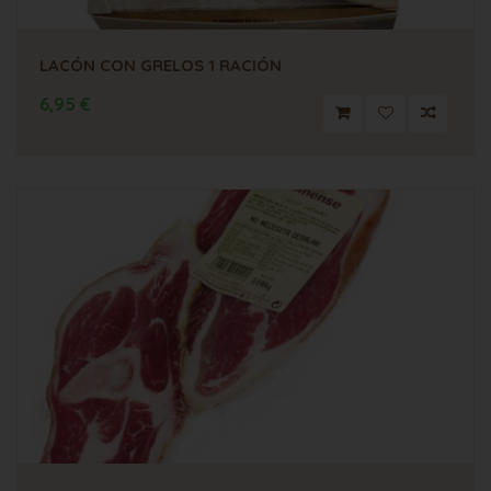
LACÓN CON GRELOS 1 RACIÓN
6,95 €