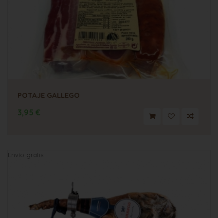
POTAJE GALLEGO
3,95 €
Envío gratis