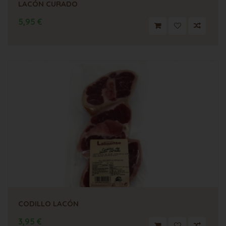
LACÓN CURADO
5,95 €
CODILLO LACÓN
3,95 €