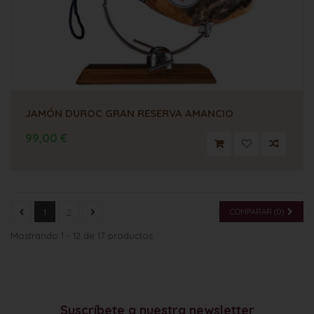
JAMÓN DUROC GRAN RESERVA AMANCIO
99,00 €
1
2
COMPARAR (
0
)
Mostrando 1 - 12 de 17 productos
Suscríbete a nuestra newsletter