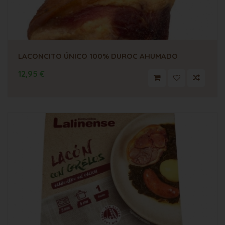
LACONCITO ÚNICO 100% DUROC AHUMADO
12,95 €