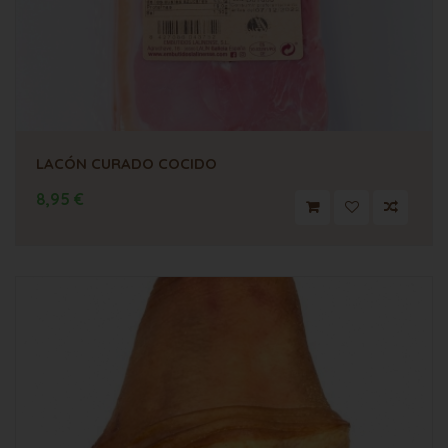
LACÓN CURADO COCIDO
8,95 €