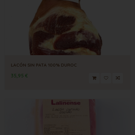
LACÓN SIN PATA 100% DUROC
35,95 €