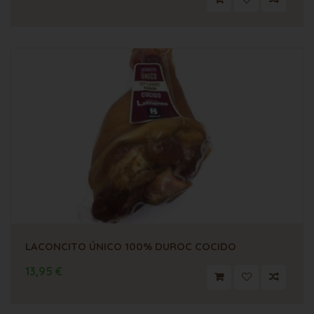
LACONCITO ÚNICO 100% DUROC COCIDO
13,95 €