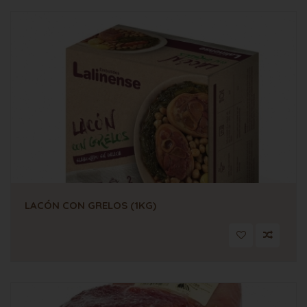
LACÓN CON GRELOS (1KG)