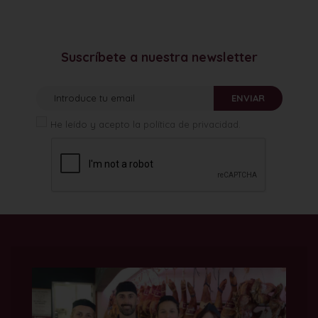
Suscríbete a nuestra newsletter
ENVIAR
He leído y acepto la
política de privacidad
.