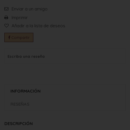
Enviar a un amigo
Imprimir
Añadir a la lista de deseos
Compartir
Escriba una reseña
INFORMACIÓN
RESEÑAS
DESCRIPCIÓN