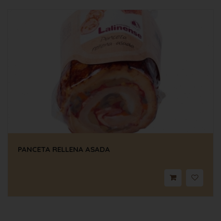
PANCETA RELLENA ASADA