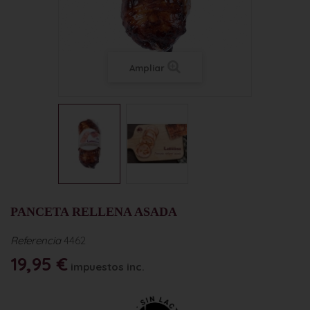
Ampliar
PANCETA RELLENA ASADA
Referencia
4462
19,95 €
impuestos inc.