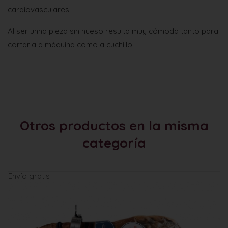
cardiovasculares.
Al ser unha pieza sin hueso resulta muy cómoda tanto para
cortarla a máquina como a cuchillo.
Otros productos en la misma
categoría
Envío gratis