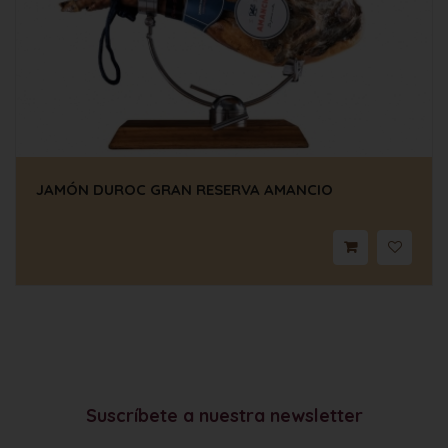
JAMÓN DUROC GRAN RESERVA AMANCIO
Suscríbete a nuestra newsletter