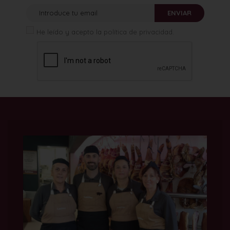
ENVIAR
He leído y acepto la
política de privacidad
.