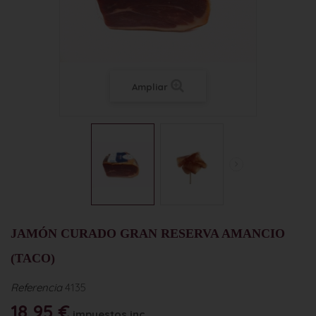
Ampliar
JAMÓN CURADO GRAN RESERVA AMANCIO
(TACO)
Referencia
4135
18,95 €
impuestos inc.